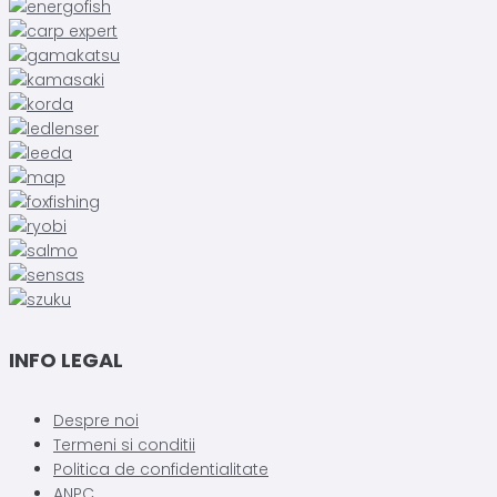
INFO LEGAL
Despre noi
Termeni si conditii
Politica de confidentialitate
ANPC