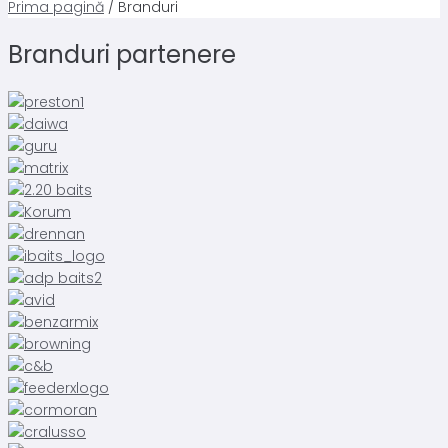
Prima pagină
/ Branduri
Branduri partenere