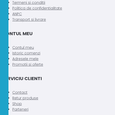
Termeni si conditii
Politica de confidentialitate
ANPC
Transport si livrare
CONTUL MEU
Contul meu
Istoric comenzi
Adresele mele
Promotii si oferte
SERVICIU CLIENTI
Contact
Retur produse
Shop
Parteneri