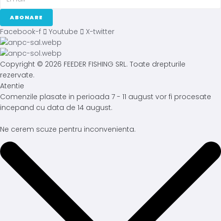
ABONARE
Facebook-f
Youtube
X-twitter
Copyright © 2026 FEEDER FISHING SRL. Toate drepturile
rezervate.
Atentie
Comenzile plasate in perioada 7 - 11 august vor fi procesate
incepand cu data de 14 august.
Ne cerem scuze pentru inconvenienta.