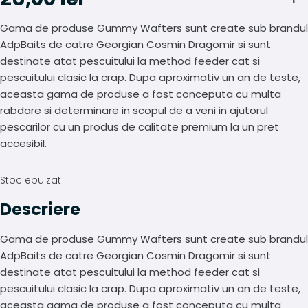
T
Gama de produse Gummy Wafters sunt create sub brandul
AdpBaits de catre Georgian Cosmin Dragomir si sunt
destinate atat pescuitului la method feeder cat si
pescuitului clasic la crap. Dupa aproximativ un an de teste,
aceasta gama de produse a fost conceputa cu multa
rabdare si determinare in scopul de a veni in ajutorul
pescarilor cu un produs de calitate premium la un pret
accesibil.
Stoc epuizat
Descriere
Gama de produse Gummy Wafters sunt create sub brandul
AdpBaits de catre Georgian Cosmin Dragomir si sunt
destinate atat pescuitului la method feeder cat si
pescuitului clasic la crap. Dupa aproximativ un an de teste,
aceasta gama de produse a fost conceputa cu multa