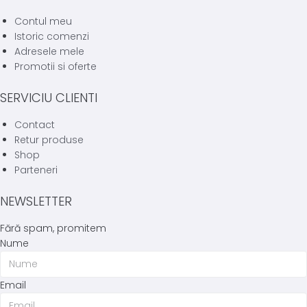
Contul meu
Istoric comenzi
Adresele mele
Promotii si oferte
SERVICIU CLIENTI
Contact
Retur produse
Shop
Parteneri
NEWSLETTER
Fără spam, promitem
Nume
Email