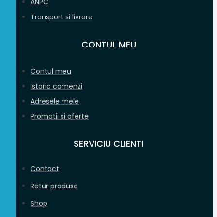
ANPC
Transport si livrare
CONTUL MEU
Contul meu
Istoric comenzi
Adresele mele
Promotii si oferte
SERVICIU CLIENTI
Contact
Retur produse
Shop