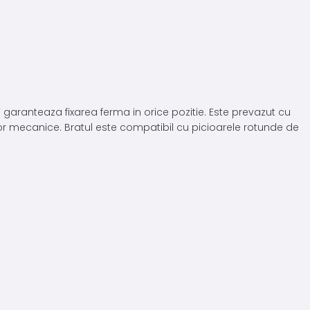
garanteaza fixarea ferma in orice pozitie. Este prevazut cu
lor mecanice. Bratul este compatibil cu picioarele rotunde de