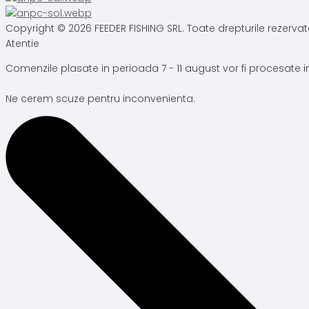
Copyright © 2026 FEEDER FISHING SRL. Toate drepturile rezervat
Atentie
Comenzile plasate in perioada 7 - 11 august vor fi procesate
Ne cerem scuze pentru inconvenienta.