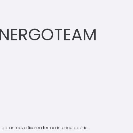
ENERGOTEAM
garanteaza fixarea ferma in orice pozitie.