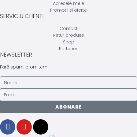
Adresele mele
Promotii si oferte
SERVICIU CLIENTI
Contact
Retur produse
Shop
Parteneri
NEWSLETTER
Fără spam, promitem
ABONARE