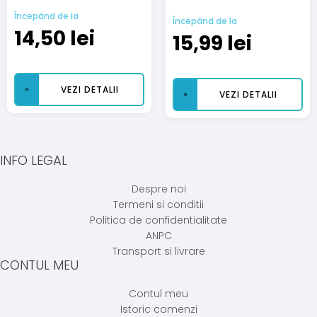
Începând de la
Începând de la
14,50
lei
15,99
lei
VEZI DETALII
VEZI DETALII
INFO LEGAL
Despre noi
Termeni si conditii
Politica de confidentialitate
ANPC
Transport si livrare
CONTUL MEU
Contul meu
Istoric comenzi