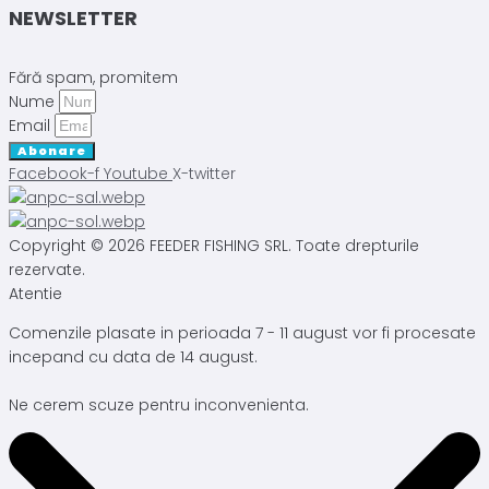
NEWSLETTER
Fără spam, promitem
Nume
Email
Abonare
Facebook-f
Youtube
X-twitter
Copyright © 2026 FEEDER FISHING SRL. Toate drepturile
rezervate.
Atentie
Comenzile plasate in perioada 7 - 11 august vor fi procesate
incepand cu data de 14 august.
Ne cerem scuze pentru inconvenienta.