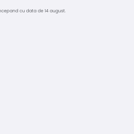
 incepand cu data de 14 august.