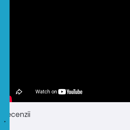
Recenzii