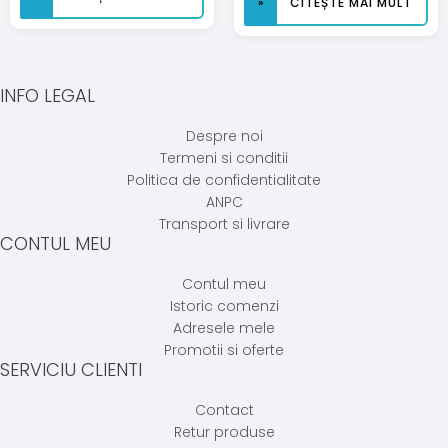
CITEȘTE MAI MULT
INFO LEGAL
Despre noi
Termeni si conditii
Politica de confidentialitate
ANPC
Transport si livrare
CONTUL MEU
Contul meu
Istoric comenzi
Adresele mele
Promotii si oferte
SERVICIU CLIENTI
Contact
Retur produse