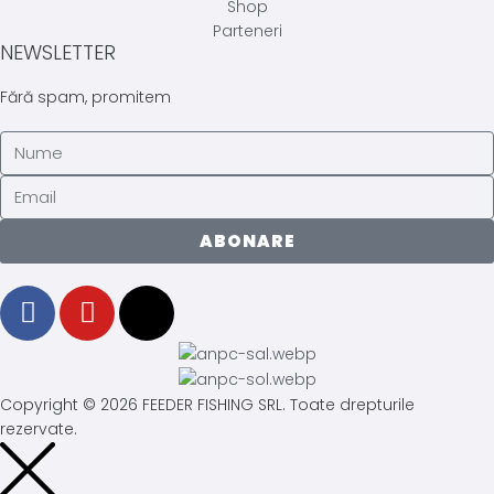
Shop
Parteneri
NEWSLETTER
Fără spam, promitem
ABONARE
Copyright © 2026 FEEDER FISHING SRL. Toate drepturile
rezervate.