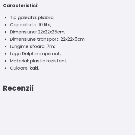
Caracteristici:
Tip galeata: pliabila;
Capacitate: 10 litri;
Dimensiune: 22x22x25cm;
Dimensiune transport: 22x22x5cm;
Lungime sfoara: 7m;
Logo Delphin imprimat;
Material: plastic rezistent;
Culoare: kaki.
Recenzii