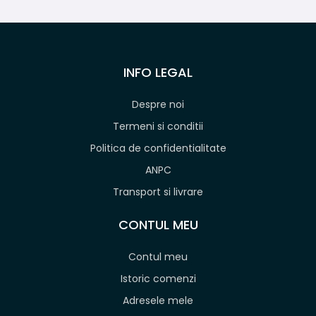
INFO LEGAL
Despre noi
Termeni si conditii
Politica de confidentialitate
ANPC
Transport si livrare
CONTUL MEU
Contul meu
Istoric comenzi
Adresele mele