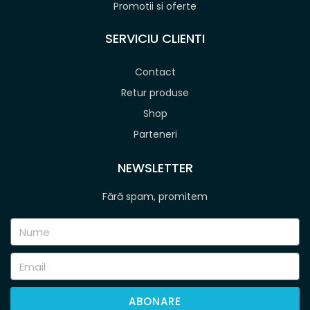
Promotii si oferte
SERVICIU CLIENTI
Contact
Retur produse
Shop
Parteneri
NEWSLETTER
Fără spam, promitem
ABONARE