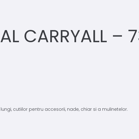
AL CARRYALL – 
ngi, cutiilor pentru accesorii, nade, chiar si a mulinetelor.