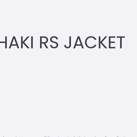
AKI RS JACKET