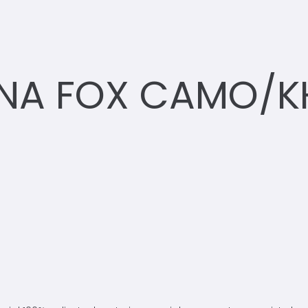
RNA FOX CAMO/KH