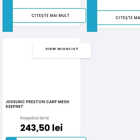
CITEȘTE MAI MULT
CITEȘTE MA
VIEW WISHLIST
JUVELNIC PRESTON CARP MESH
KEEPNET
Începând de la
243,50
lei