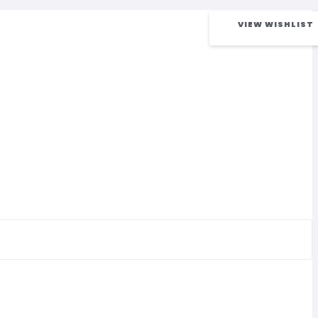
VIEW WISHLIST