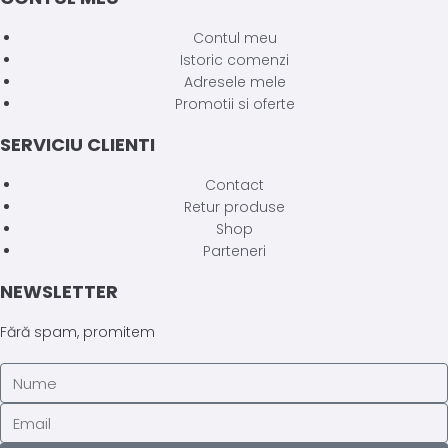
Contul meu
Istoric comenzi
Adresele mele
Promotii si oferte
SERVICIU CLIENTI
Contact
Retur produse
Shop
Parteneri
NEWSLETTER
Fără spam, promitem