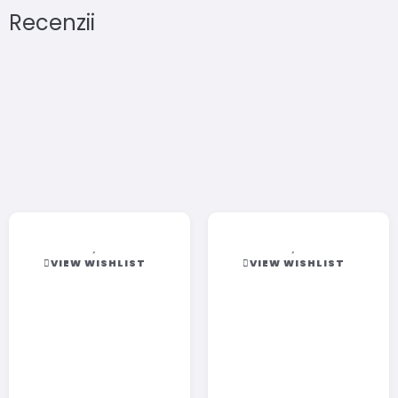
Recenzii
VIEW WISHLIST
VIEW WISHLIST