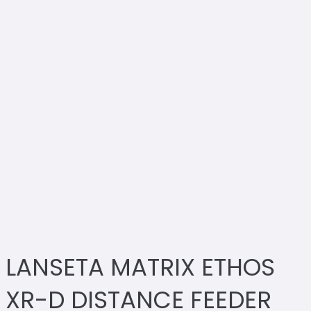
LANSETA MATRIX ETHOS
XR-D DISTANCE FEEDER