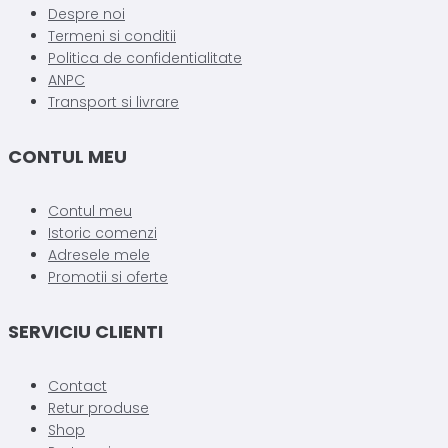
Despre noi
Termeni si conditii
Politica de confidentialitate
ANPC
Transport si livrare
CONTUL MEU
Contul meu
Istoric comenzi
Adresele mele
Promotii si oferte
SERVICIU CLIENTI
Contact
Retur produse
Shop