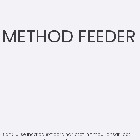
 METHOD FEEDER
ank-ul se incarca extraordinar, atat in timpul lansarii cat