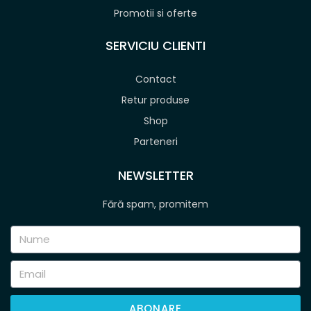
Promotii si oferte
SERVICIU CLIENTI
Contact
Retur produse
Shop
Parteneri
NEWSLETTER
Fără spam, promitem
ABONARE