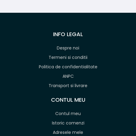
INFO LEGAL
Despre noi
Termeni si conditii
Politica de confidentialitate
ANPC
Transport si livrare
CONTUL MEU
Contul meu
Istoric comenzi
Adresele mele