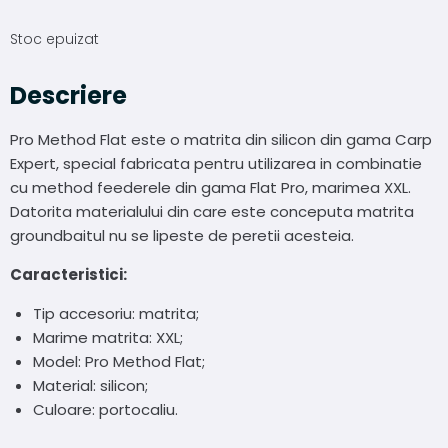
Stoc epuizat
Descriere
Pro Method Flat este o matrita din silicon din gama Carp
Expert, special fabricata pentru utilizarea in combinatie
cu method feederele din gama Flat Pro, marimea XXL.
Datorita materialului din care este conceputa matrita
groundbaitul nu se lipeste de peretii acesteia.
Caracteristici:
Tip accesoriu: matrita;
Marime matrita: XXL;
Model: Pro Method Flat;
Material: silicon;
Culoare: portocaliu.