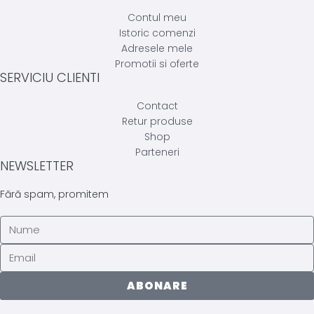
Contul meu
Istoric comenzi
Adresele mele
Promotii si oferte
SERVICIU CLIENTI
Contact
Retur produse
Shop
Parteneri
NEWSLETTER
Fără spam, promitem
ABONARE