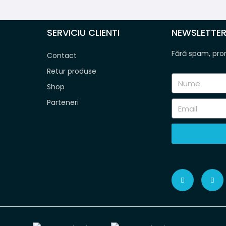
SERVICIU CLIENTI
NEWSLETTE
Fără spam, pr
Contact
Retur produse
Shop
Parteneri