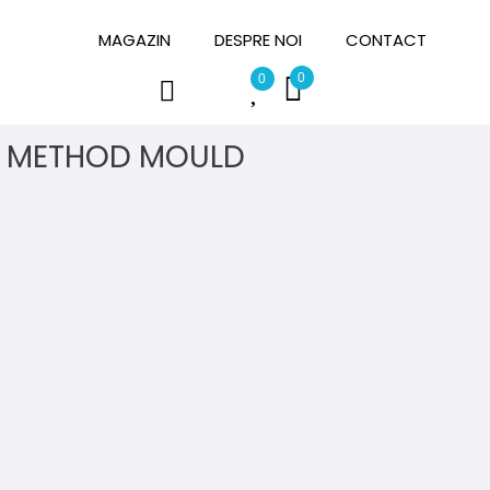
MAGAZIN
DESPRE NOI
CONTACT
0
0
 METHOD MOULD