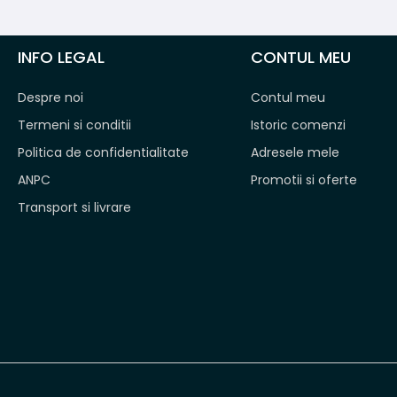
INFO LEGAL
CONTUL MEU
Despre noi
Contul meu
Termeni si conditii
Istoric comenzi
Politica de confidentialitate
Adresele mele
ANPC
Promotii si oferte
Transport si livrare