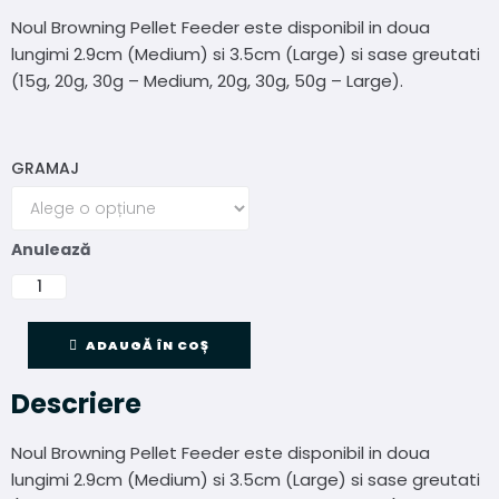
Noul Browning Pellet Feeder este disponibil in doua
lungimi 2.9cm (Medium) si 3.5cm (Large) si sase greutati
(15g, 20g, 30g – Medium, 20g, 30g, 50g – Large).
GRAMAJ
Anulează
ADAUGĂ ÎN COȘ
Descriere
Noul Browning Pellet Feeder este disponibil in doua
lungimi 2.9cm (Medium) si 3.5cm (Large) si sase greutati