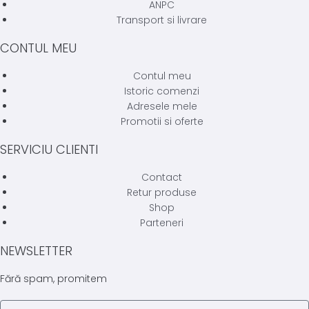
ANPC
Transport si livrare
CONTUL MEU
Contul meu
Istoric comenzi
Adresele mele
Promotii si oferte
SERVICIU CLIENTI
Contact
Retur produse
Shop
Parteneri
NEWSLETTER
Fără spam, promitem