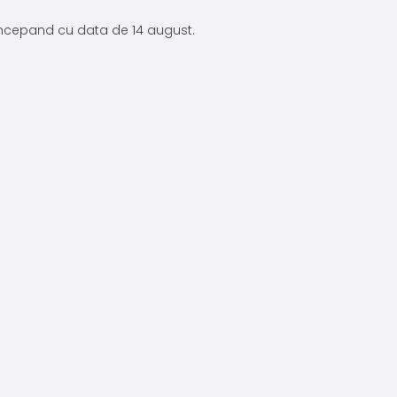
 incepand cu data de 14 august.