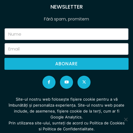
NEWSLETTER
Fără spam, promitem
ABONARE
Site-ul nostru web folosește fișiere cookie pentru a vă
îmbunătăți și personaliza experiența. Site-ul nostru web poate
include, de asemenea, fișiere cookie de la terți, cum ar fi
Google Analytics.
Prin utilizarea site-ului, sunteți de acord cu Politica de Cookies
si Politica de Confidentialitate.