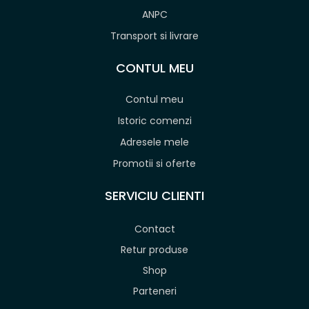
ANPC
Transport si livrare
CONTUL MEU
Contul meu
Istoric comenzi
Adresele mele
Promotii si oferte
SERVICIU CLIENTI
Contact
Retur produse
Shop
Parteneri