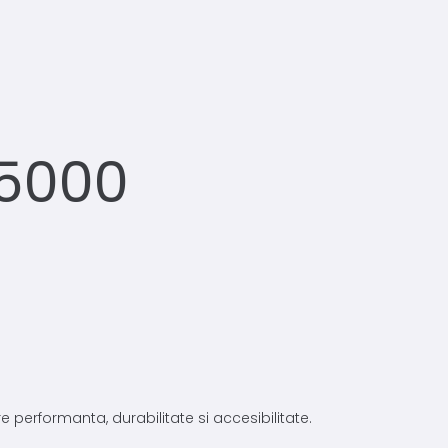
 5000
 performanta, durabilitate si accesibilitate.