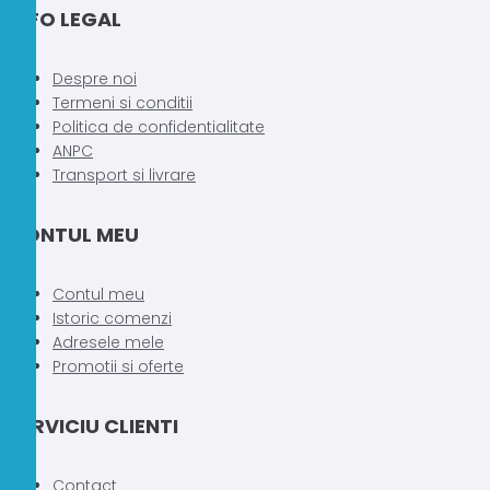
INFO LEGAL
Despre noi
Termeni si conditii
Politica de confidentialitate
ANPC
Transport si livrare
CONTUL MEU
Contul meu
Istoric comenzi
Adresele mele
Promotii si oferte
SERVICIU CLIENTI
Contact