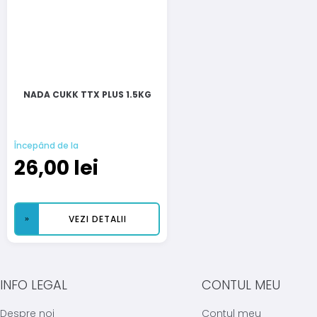
NADA CUKK TTX PLUS 1.5KG
Începând de la
26,00
lei
VEZI DETALII
INFO LEGAL
CONTUL MEU
Despre noi
Contul meu