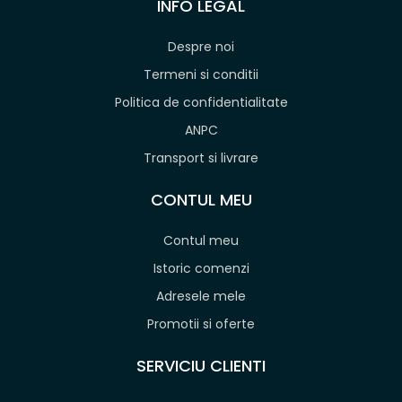
INFO LEGAL
Despre noi
Termeni si conditii
Politica de confidentialitate
ANPC
Transport si livrare
CONTUL MEU
Contul meu
Istoric comenzi
Adresele mele
Promotii si oferte
SERVICIU CLIENTI