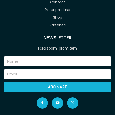
Contact
Retur produse
Shop
Parteneri
NEWSLETTER
Fără spam, promitem
ABONARE