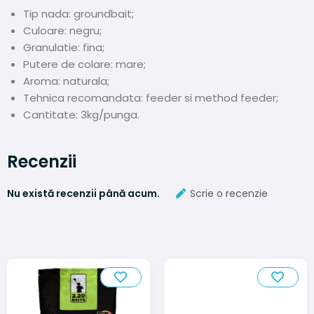
Tip nada: groundbait;
Culoare: negru;
Granulatie: fina;
Putere de colare: mare;
Aroma: naturala;
Tehnica recomandata: feeder si method feeder;
Cantitate: 3kg/punga.
Recenzii
Nu există recenzii până acum.
Scrie o recenzie