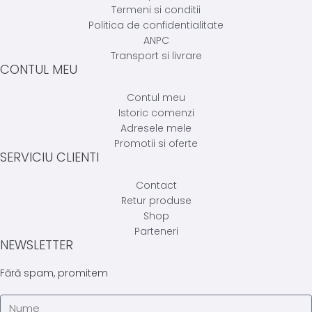
Termeni si conditii
Politica de confidentialitate
ANPC
Transport si livrare
CONTUL MEU
Contul meu
Istoric comenzi
Adresele mele
Promotii si oferte
SERVICIU CLIENTI
Contact
Retur produse
Shop
Parteneri
NEWSLETTER
Fără spam, promitem