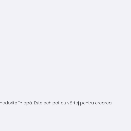
r nedorite în apă. Este echipat cu vârtej pentru crearea