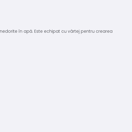
r nedorite în apă. Este echipat cu vârtej pentru crearea