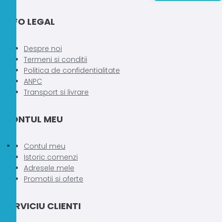
INFO LEGAL
Despre noi
Termeni si conditii
Politica de confidentialitate
ANPC
Transport si livrare
CONTUL MEU
Contul meu
Istoric comenzi
Adresele mele
Promotii si oferte
SERVICIU CLIENTI