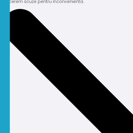
Ne cerem scuze pentru inconvenienta.