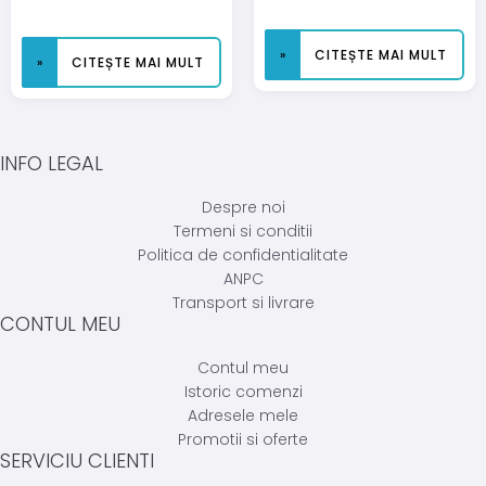
CITEȘTE MAI MULT
CITEȘTE MAI MULT
INFO LEGAL
Despre noi
Termeni si conditii
Politica de confidentialitate
ANPC
Transport si livrare
CONTUL MEU
Contul meu
Istoric comenzi
Adresele mele
Promotii si oferte
SERVICIU CLIENTI