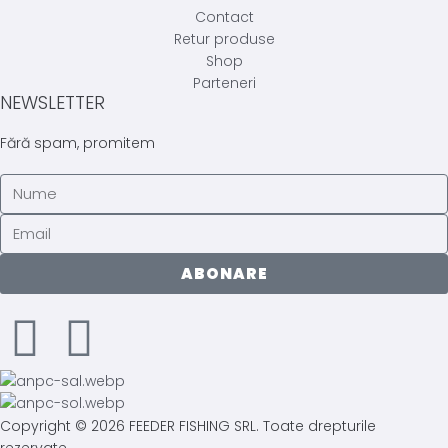
Contact
Retur produse
Shop
Parteneri
NEWSLETTER
Fără spam, promitem
ABONARE
Copyright © 2026 FEEDER FISHING SRL. Toate drepturile
rezervate.