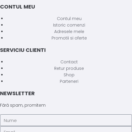
CONTUL MEU
Contul meu
Istoric comenzi
Adresele mele
Promotii si oferte
SERVICIU CLIENTI
Contact
Retur produse
Shop
Parteneri
NEWSLETTER
Fără spam, promitem