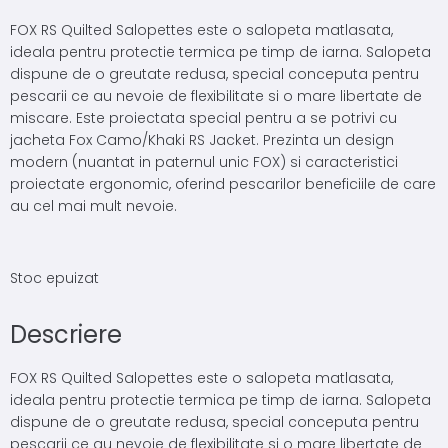
FOX RS Quilted Salopettes este o salopeta matlasata,
ideala pentru protectie termica pe timp de iarna. Salopeta
dispune de o greutate redusa, special conceputa pentru
pescarii ce au nevoie de flexibilitate si o mare libertate de
miscare. Este proiectata special pentru a se potrivi cu
jacheta Fox Camo/Khaki RS Jacket. Prezinta un design
modern (nuantat in paternul unic FOX) si caracteristici
proiectate ergonomic, oferind pescarilor beneficiile de care
au cel mai mult nevoie.
Stoc epuizat
Descriere
FOX RS Quilted Salopettes este o salopeta matlasata,
ideala pentru protectie termica pe timp de iarna. Salopeta
dispune de o greutate redusa, special conceputa pentru
pescarii ce au nevoie de flexibilitate si o mare libertate de