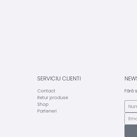
SERVICIU CLIENTI
NEW
Contact
Fără 
Retur produse
Shop
Parteneri