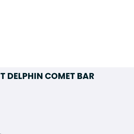
HT DELPHIN COMET BAR