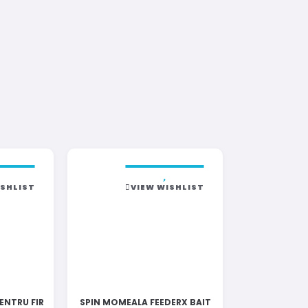
ISHLIST
VIEW WISHLIST
ENTRU FIR
SPIN MOMEALA FEEDERX BAIT