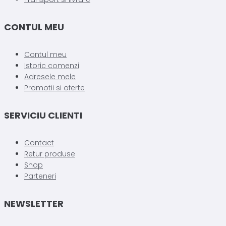
CONTUL MEU
Contul meu
Istoric comenzi
Adresele mele
Promotii si oferte
SERVICIU CLIENTI
Contact
Retur produse
Shop
Parteneri
NEWSLETTER