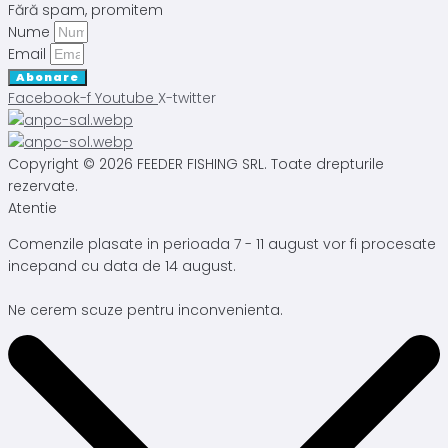
Fără spam, promitem
Nume
Email
Abonare
Facebook-f
Youtube
X-twitter
Copyright © 2026 FEEDER FISHING SRL. Toate drepturile
rezervate.
Atentie
Comenzile plasate in perioada 7 - 11 august vor fi procesate
incepand cu data de 14 august.
Ne cerem scuze pentru inconvenienta.