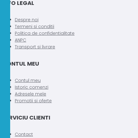
INFO LEGAL
Despre noi
Termeni si conditii
Politica de confidentialitate
ANPC
Transport si livrare
CONTUL MEU
Contul meu
Istoric comenzi
Adresele mele
Promotii si oferte
SERVICIU CLIENTI
Contact