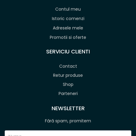
Contul meu
Istoric comenzi
Adresele mele
Promotii si oferte
SERVICIU CLIENTI
Contact
Retur produse
Shop
Parteneri
NEWSLETTER
Fără spam, promitem