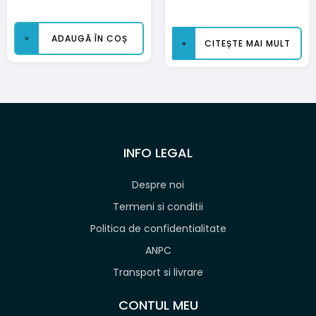
ADAUGĂ ÎN COȘ
CITEȘTE MAI MULT
INFO LEGAL
Despre noi
Termeni si conditii
Politica de confidentialitate
ANPC
Transport si livrare
CONTUL MEU