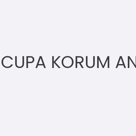
 CUPA KORUM ANG