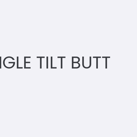
LE TILT BUTT