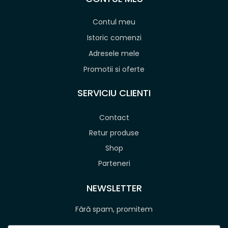
Contul meu
Istoric comenzi
Adresele mele
Promotii si oferte
SERVICIU CLIENTI
Contact
Retur produse
Shop
Parteneri
NEWSLETTER
Fără spam, promitem