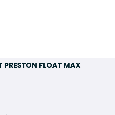
T PRESTON FLOAT MAX