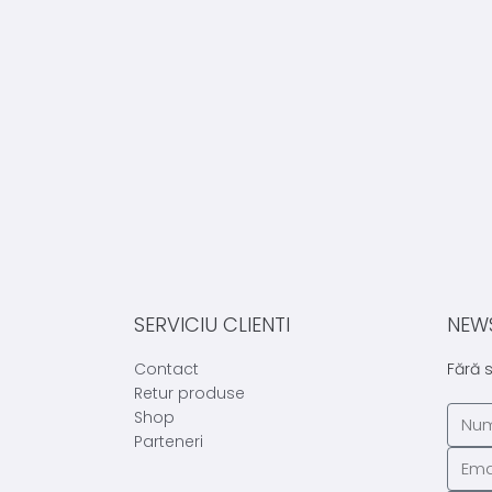
SERVICIU CLIENTI
NEW
Contact
Fără 
Retur produse
Shop
Parteneri