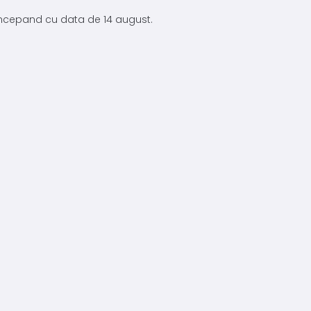
 incepand cu data de 14 august.