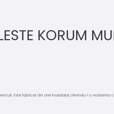
LESTE KORUM MU
escuit. Este fabricat din otel inoxidabil, oferindu-i o rezistenta 