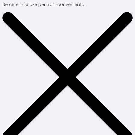
Ne cerem scuze pentru inconvenienta.