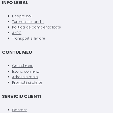
INFO LEGAL
Despre noi
Termeni si conditii
Politica de confidentialitate
ANPC
Transport si livrare
CONTUL MEU
Contul meu
Istoric comenzi
Adresele mele
Promotii si oferte
SERVICIU CLIENTI
Contact