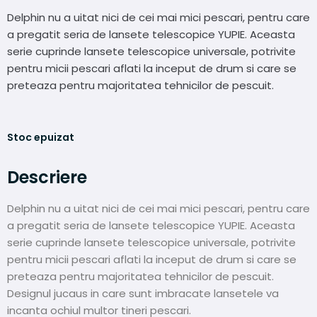
Delphin nu a uitat nici de cei mai mici pescari, pentru care
a pregatit seria de lansete telescopice YUPIE. Aceasta
serie cuprinde lansete telescopice universale, potrivite
pentru micii pescari aflati la inceput de drum si care se
preteaza pentru majoritatea tehnicilor de pescuit.
Stoc epuizat
Descriere
Delphin nu a uitat nici de cei mai mici pescari, pentru care
a pregatit seria de lansete telescopice YUPIE. Aceasta
serie cuprinde lansete telescopice universale, potrivite
pentru micii pescari aflati la inceput de drum si care se
preteaza pentru majoritatea tehnicilor de pescuit.
Designul jucaus in care sunt imbracate lansetele va
incanta ochiul multor tineri pescari.