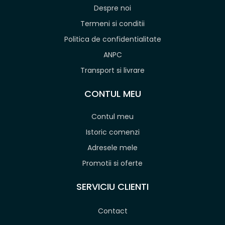
Despre noi
Termeni si conditii
Politica de confidentialitate
ANPC
Transport si livrare
CONTUL MEU
Contul meu
Istoric comenzi
Adresele mele
Promotii si oferte
SERVICIU CLIENTI
Contact