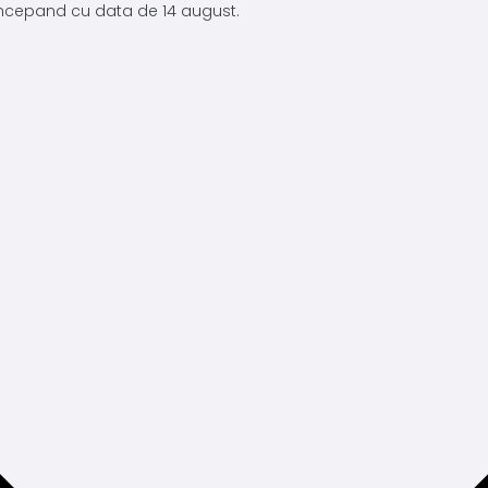
 incepand cu data de 14 august.