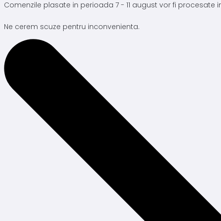
Comenzile plasate in perioada 7 - 11 august vor fi procesate
Ne cerem scuze pentru inconvenienta.