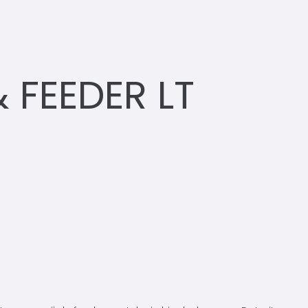
 FEEDER LT