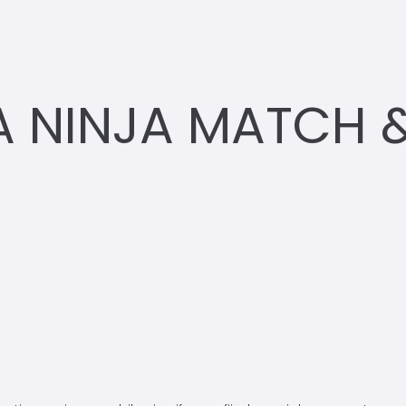
 NINJA MATCH &