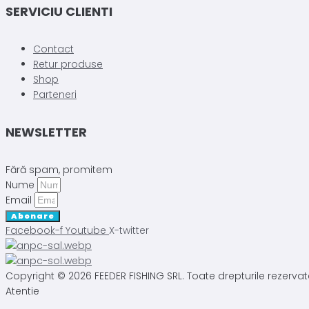
SERVICIU CLIENTI
Contact
Retur produse
Shop
Parteneri
NEWSLETTER
Fără spam, promitem
Nume
Email
Abonare
Facebook-f
Youtube
X-twitter
Copyright © 2026 FEEDER FISHING SRL. Toate drepturile rezervat
Atentie